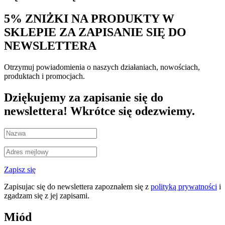
5% ZNIŻKI NA PRODUKTY W
SKLEPIE ZA ZAPISANIE SIĘ DO
NEWSLETTERA
Otrzymuj powiadomienia o naszych działaniach, nowościach,
produktach i promocjach.
Dziękujemy za zapisanie się do
newslettera! Wkrótce się odezwiemy.
Zapisz się
Zapisujac się do newslettera zapoznałem się z
polityką prywatności
i
zgadzam się z jej zapisami.
Miód