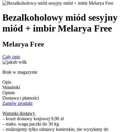
Bezalkoholowy miód sesyjny
miód + imbir Melarya Free
Melarya Free
Cały opis
Brak w magazynie
Opis
Składniki
Opinie
Dostawa i płatności
Zamów produkt
Warunki dostawy
– koszt dostawy krajowej 9,90 zł
– maks. waga paczki do 30 kg
– realizujemy tylko odstawy kurierskie, nie wysyłamy do