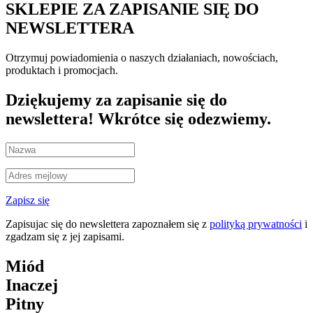
SKLEPIE ZA ZAPISANIE SIĘ DO
NEWSLETTERA
Otrzymuj powiadomienia o naszych działaniach, nowościach,
produktach i promocjach.
Dziękujemy za zapisanie się do
newslettera! Wkrótce się odezwiemy.
Zapisz się
Zapisujac się do newslettera zapoznałem się z
polityką prywatności
i
zgadzam się z jej zapisami.
Miód
Inaczej
Pitny