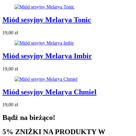
Miód sesyjny Melarya Tonic
19,00
zł
Miód sesyjny Melarya Imbir
19,00
zł
Miód sesyjny Melarya Chmiel
19,00
zł
Bądź na bieżąco!
5% ZNIŻKI NA PRODUKTY W