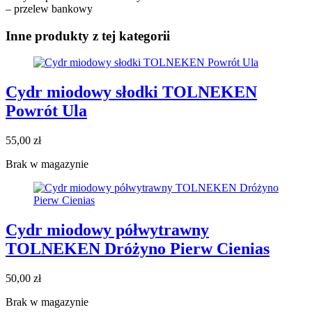
– przelew bankowy
Inne produkty z tej kategorii
Cydr miodowy słodki TOLNEKEN
Powrót Ula
55,00
zł
Brak w magazynie
Cydr miodowy półwytrawny
TOLNEKEN Dróżyno Pierw Cienias
50,00
zł
Brak w magazynie