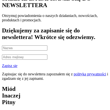
NEWSLETTERA
Otrzymuj powiadomienia o naszych działaniach, nowościach,
produktach i promocjach.
Dziękujemy za zapisanie się do
newslettera! Wkrótce się odezwiemy.
Zapisz się
Zapisujac się do newslettera zapoznałem się z
polityką prywatności
i
zgadzam się z jej zapisami.
Miód
Inaczej
Pitny